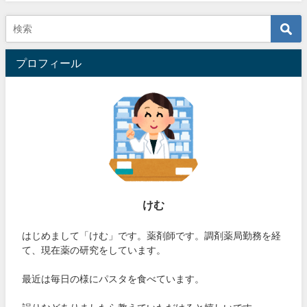
プロフィール
けむ
はじめまして「けむ」です。薬剤師です。調剤薬局勤務を経
て、現在薬の研究をしています。
最近は毎日の様にパスタを食べています。