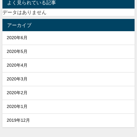
よく見られている記事
データはありません
アーカイブ
2020年6月
2020年5月
2020年4月
2020年3月
2020年2月
2020年1月
2019年12月